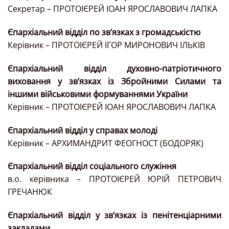
Секретар – ПРОТОІЄРЕЙ ІОАН ЯРОСЛАВОВИЧ ЛАПКА
Єпархіальний відділ по зв’язках з громадськістю
Керівник – ПРОТОІЄРЕЙ ІГОР МИРОНОВИЧ ІЛЬКІВ
Єпархіальний відділ духовно-патріотичного
виховання у зв’язках із Збройними Силами та
іншими військовими формуваннями України
Керівник – ПРОТОІЄРЕЙ ІОАН ЯРОСЛАВОВИЧ ЛАПКА
Єпархіальний відділ у справах молоді
Керівник – АРХИМАНДРИТ ФЕОГНОСТ (БОДОРЯК)
Єпархіальний відділ соціального служіння
в.о. керівника – ПРОТОІЄРЕЙ ЮРІЙ ПЕТРОВИЧ
ГРЕЧАНЮК
Єпархіальний відділ у зв’язках із пенітенціарними
закладами