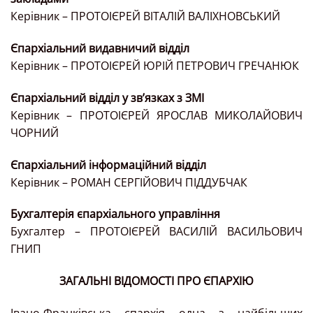
Керівник – ПРОТОІЄРЕЙ ВІТАЛІЙ ВАЛІХНОВСЬКИЙ
Єпархіальний видавничий відділ
Керівник – ПРОТОІЄРЕЙ ЮРІЙ ПЕТРОВИЧ ГРЕЧАНЮК
Єпархіальний відділ у зв’язках з ЗМІ
Керівник – ПРОТОІЄРЕЙ ЯРОСЛАВ МИКОЛАЙОВИЧ
ЧОРНИЙ
Єпархіальний інформаційний відділ
Керівник – РОМАН СЕРГІЙОВИЧ ПІДДУБЧАК
Бухгалтерія єпархіального управління
Бухгалтер – ПРОТОІЄРЕЙ ВАСИЛІЙ ВАСИЛЬОВИЧ
ГНИП
ЗАГАЛЬНІ ВІДОМОСТІ ПРО ЄПАРХІЮ