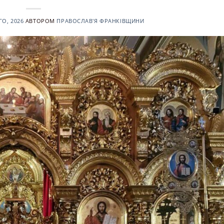
О, 2026
АВТОРОМ
ПРАВОСЛАВ'Я ФРАНКІВЩИНИ