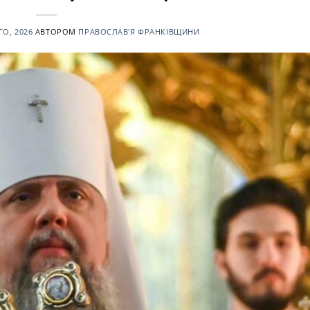
О, 2026
АВТОРОМ
ПРАВОСЛАВ'Я ФРАНКІВЩИНИ