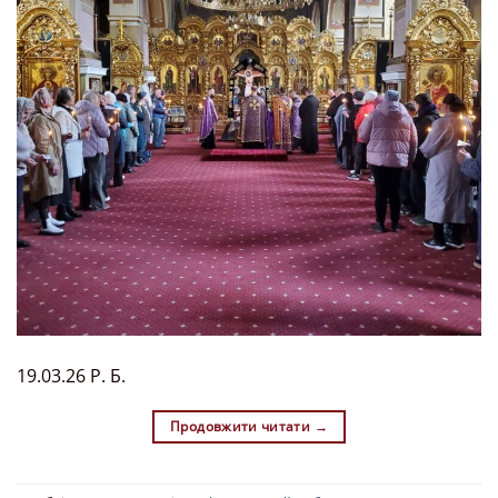
19.03.26 Р. Б.
Продовжити читати
→