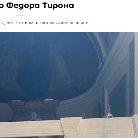
о Федора Тирона
НЯ, 2026
АВТОРОМ
ПРАВОСЛАВ'Я ФРАНКІВЩИНИ