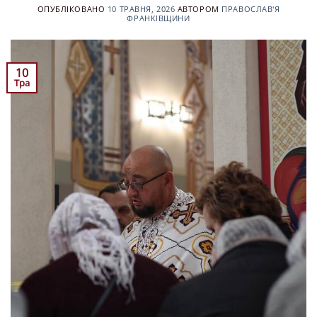
ОПУБЛІКОВАНО
10 ТРАВНЯ, 2026
АВТОРОМ
ПРАВОСЛАВ'Я
ФРАНКІВЩИНИ
10
Тра