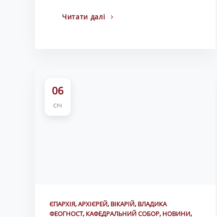
Читати далі
06
СІЧ
ЄПАРХІЯ
,
АРХІЄРЕЙ
,
ВІКАРІЙ
,
ВЛАДИКА
ФЕОГНОСТ
,
КАФЕДРАЛЬНИЙ СОБОР
,
НОВИНИ
,