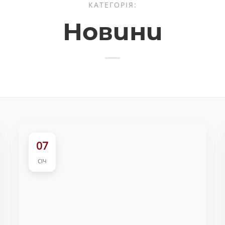
КАТЕГОРІЯ:
Новини
07
СІЧ