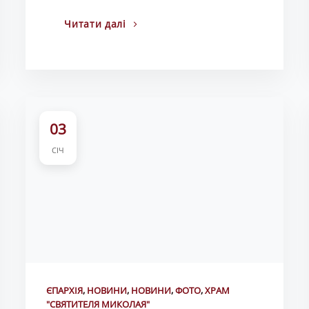
Читати далі
03
СІЧ
ЄПАРХІЯ
,
НОВИНИ
,
НОВИНИ
,
ФОТО
,
ХРАМ
"СВЯТИТЕЛЯ МИКОЛАЯ"