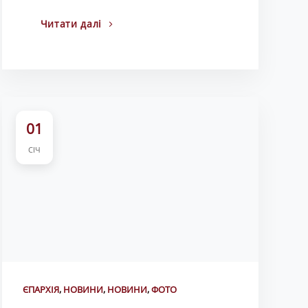
Читати далі
01
СІЧ
ЄПАРХІЯ
,
НОВИНИ
,
НОВИНИ
,
ФОТО