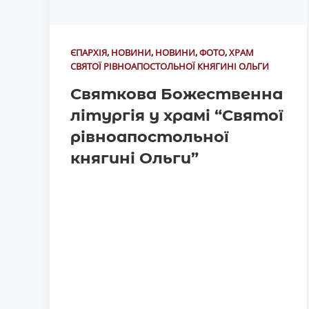
ЄПАРХІЯ
,
НОВИНИ
,
НОВИНИ
,
ФОТО
,
ХРАМ
СВЯТОЇ РІВНОАПОСТОЛЬНОЇ КНЯГИНІ ОЛЬГИ
Святкова Божественна
літургія у храмі “Святої
рівноапостольної
княгині Ольги”