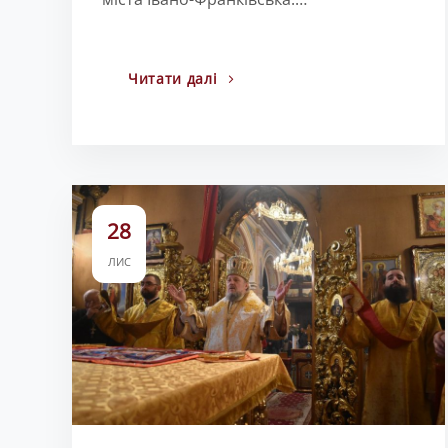
Читати далі
28
ЛИС