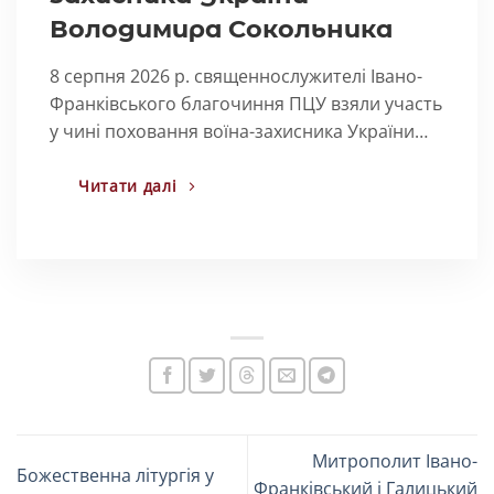
Володимира Сокольника
8 серпня 2026 р. священнослужителі Івано-
Франківського благочиння ПЦУ взяли участь
у чині поховання воїна-захисника України…
Читати далі
Митрополит Івано-
Божественна літургія у
Франківський і Галицький