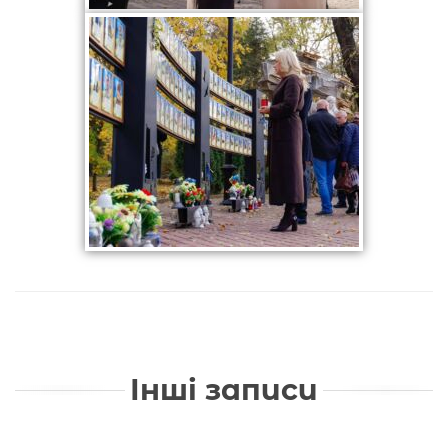
Інші записи