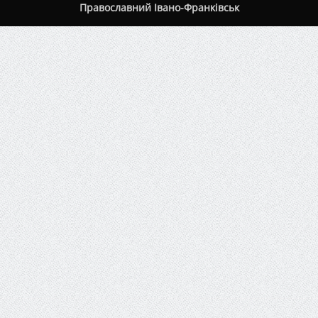
Православний Івано-Франківськ