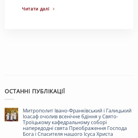
Читати далі
ОСТАННІ ПУБЛІКАЦІЇ
Митрополит Івано-Франківський і Галицький
Іоасаф очолив всенічне бдіння у Свято-
Троїцькому кафедральному соборі
напередодні свята Преображення Господа
Бога і Спасителя нашого Ісуса Христа