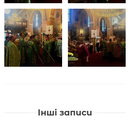
Інші записи