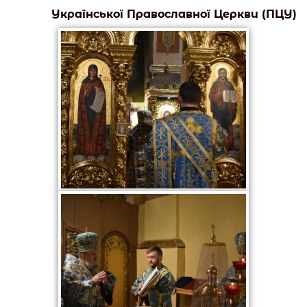
Української Православної Церкви (ПЦУ)