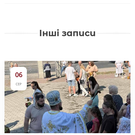
Інші записи
06
СЕР