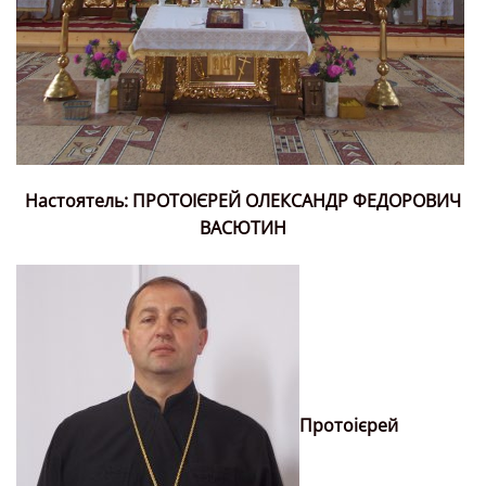
Настоятель: ПРОТОІЄРЕЙ ОЛЕКСАНДР ФЕДОРОВИЧ
ВАСЮТИН
Протоієрей