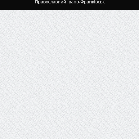
Православний Івано-Франківськ