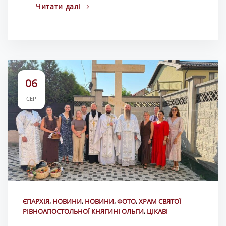
Читати далі
06
СЕР
ЄПАРХІЯ
,
НОВИНИ
,
НОВИНИ
,
ФОТО
,
ХРАМ СВЯТОЇ
РІВНОАПОСТОЛЬНОЇ КНЯГИНІ ОЛЬГИ
,
ЦІКАВІ