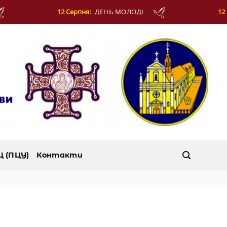
12 Серпня:
ДЕНЬ МОЛОДІ
12 Серпня:
Ц (ПЦУ)
Контакти