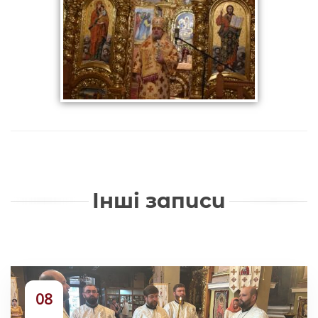
Інші записи
08