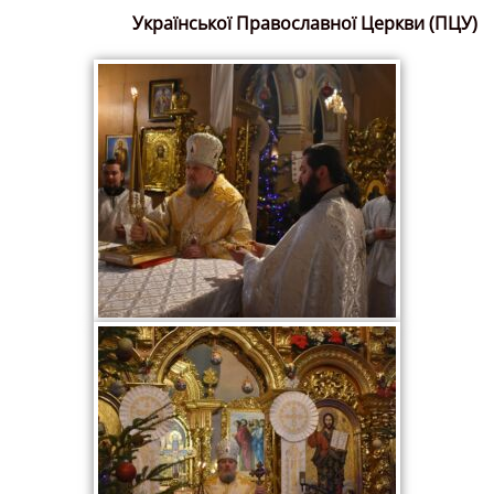
Української Православної Церкви (ПЦУ)