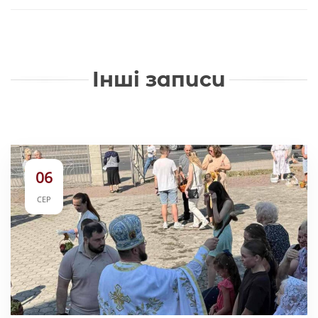
Інші записи
06
СЕР