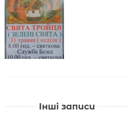
Інші записи