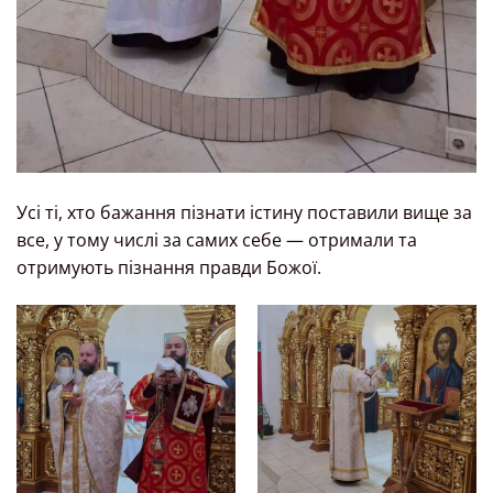
Усі ті, хто бажання пізнати істину поставили вище за
все, у тому числі за самих себе — отримали та
отримують пізнання правди Божої.