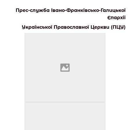
Прес-служба Івано-Франківсько-Галицької
Єпархії
Української Православної Церкви (ПЦУ)