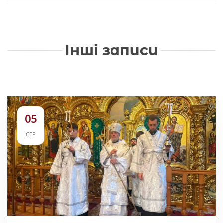
Інші записи
05
СЕР