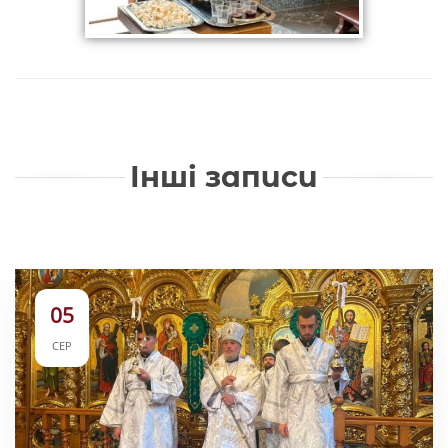
Інші записи
05
СЕР