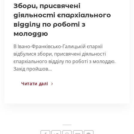
Збори, присвячені
діяльності єпархіального
відділу по роботі з
молоддю
В Івано-Франківсько-Галицькій єпархії
відбулися збори, присвячені діяльності
єпархіального відділу по роботі з молоддю.
Захід пройшов…
Читати далі