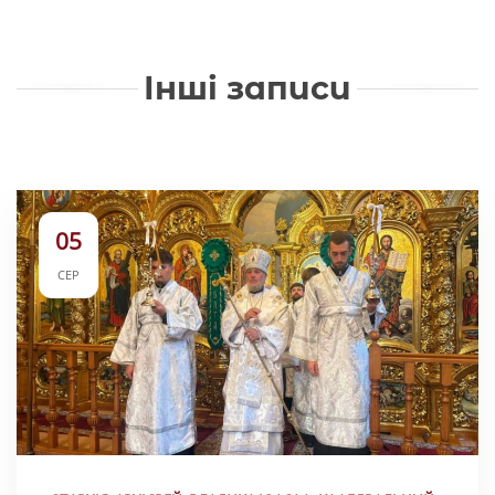
Інші записи
05
СЕР