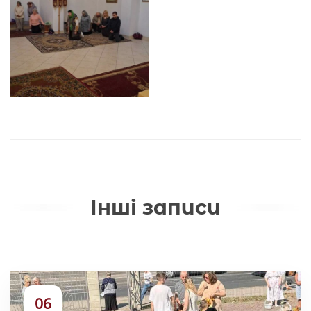
Інші записи
06