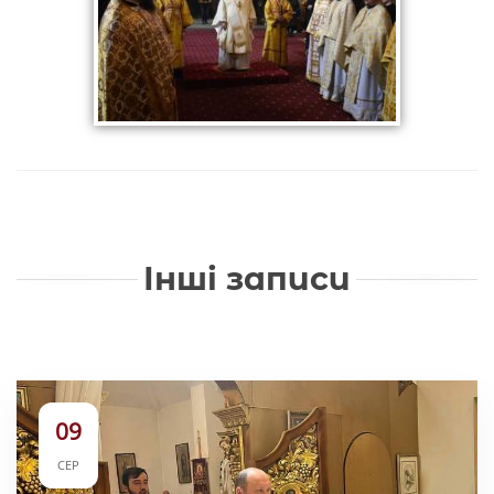
Інші записи
09
СЕР