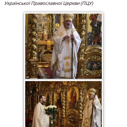
Української Православної Церкви (ПЦУ)