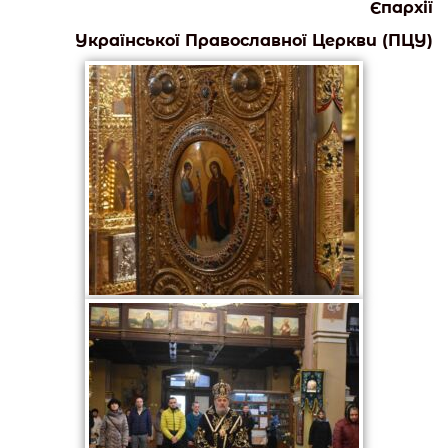
Єпархії
Української Православної Церкви (ПЦУ)