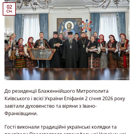
02
Січ
До резиденції Блаженнійшого Митрополита
Київського і всієї України Епіфанія 2 січня 2026 року
завітали духовенство та віряни з Івано-
Франківщини.
Гості виконали традиційні українські колядки та