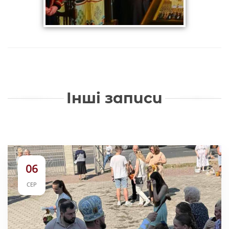
Інші записи
06
СЕР