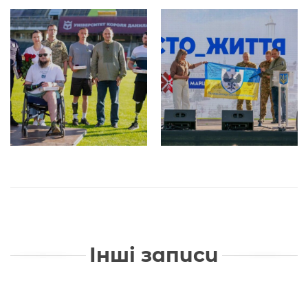
Інші записи