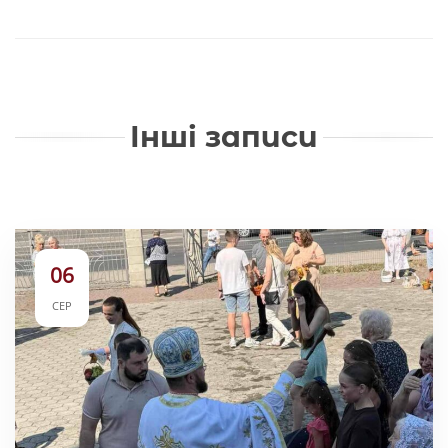
Інші записи
06
СЕР