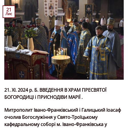
21
Лис
21. ХІ. 2024 р. Б. ВВЕДЕННЯ В ХРАМ ПРЕСВЯТОЇ
БОГОРОДИЦІ і ПРИСНОДІВИ МАРІЇ .
Митрополит Івано-Франківський і Галицький Іоасаф
очолив Богослужіння у Свято-Троїцькому
кафедральному соборі м. Івано-Франківська у