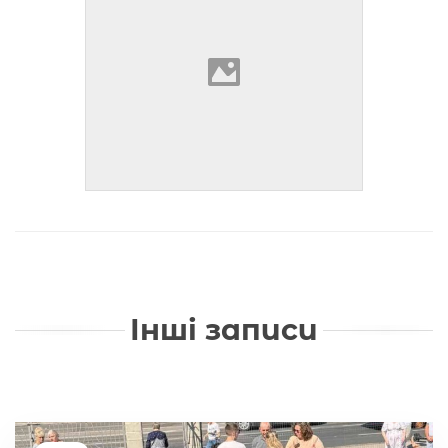
Інші записи