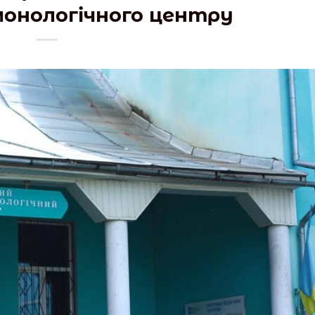
онологічного центру