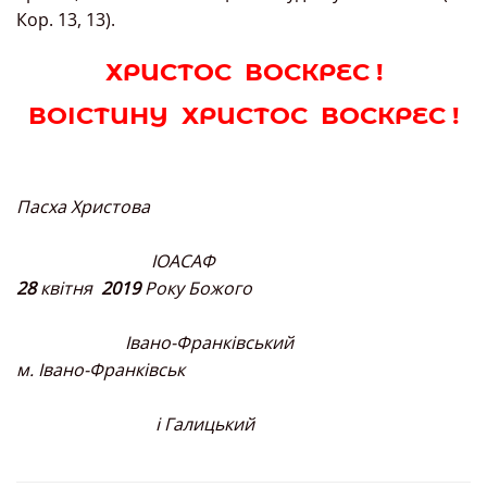
Кор. 13, 13).
ХРИСТОС ВОСКРЕС !
ВОІСТИНУ ХРИСТОС ВОСКРЕС !
Пасха Христова
ІОАСАФ
28
квітня
2019
Року Божого
Івано-Франківський
м. Івано-Франківськ
і Галицький