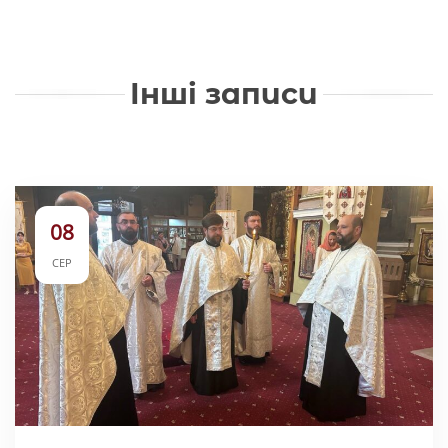
Інші записи
08
СЕР