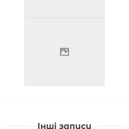
Інші записи