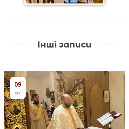
Інші записи
09
СЕР