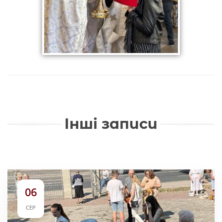
Інші записи
06
СЕР