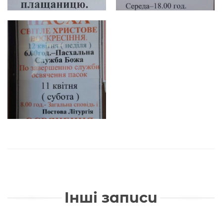
Інші записи