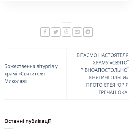
ВІТАЄМО НАСТОЯТЕЛЯ
ХРАМУ «СВЯТОЇ
Божественна літургія у
РІВНОАПОСТОЛЬНОЇ
храмі «Святителя
КНЯГИНІ ОЛЬГИ»
Миколая»
ПРОТОІЄРЕЯ ЮРІЯ
ГРЕЧАНЮКА!
Останні публікації