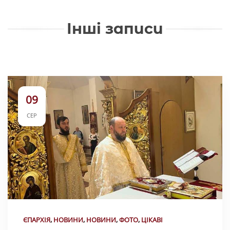
Інші записи
09
СЕР
ЄПАРХІЯ
,
НОВИНИ
,
НОВИНИ
,
ФОТО
,
ЦІКАВІ