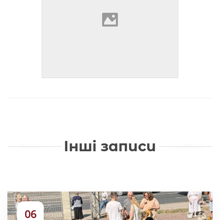
Інші записи
06