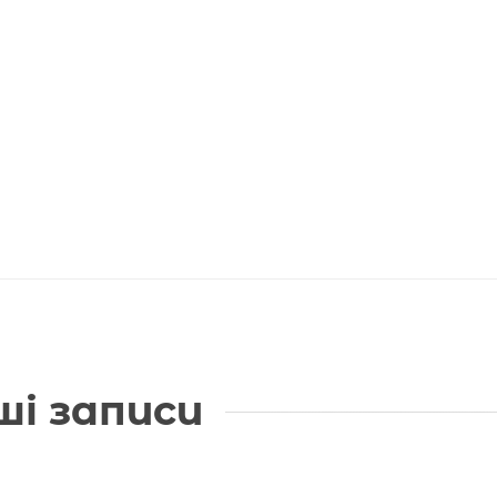
ші записи