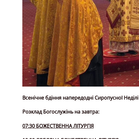
Всенічне бдіння напередодні Сиропусної Неділі
Розклад Богослужінь на завтра:
07:30 БОЖЕСТВЕННА ЛІТУРГІЯ