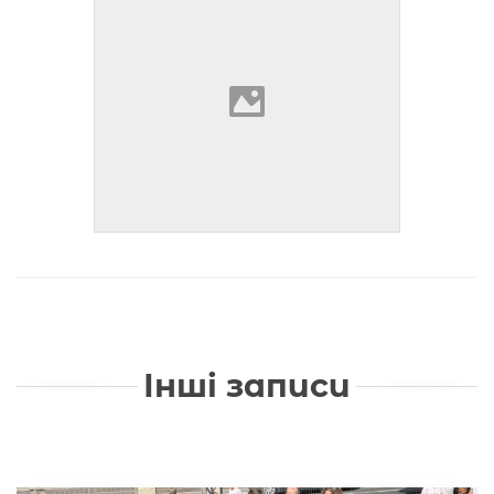
Інші записи