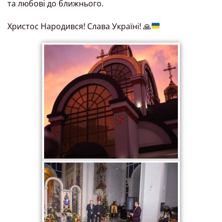
та любові до ближнього.
Христос Народився! Слава Україні!
🙏