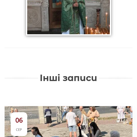
Інші записи
06
СЕР