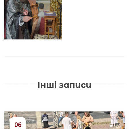
Інші записи
06