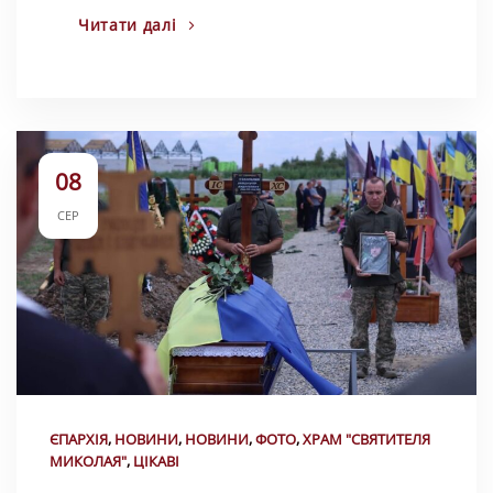
Читати далі
08
СЕР
ЄПАРХІЯ
,
НОВИНИ
,
НОВИНИ
,
ФОТО
,
ХРАМ "СВЯТИТЕЛЯ
МИКОЛАЯ"
,
ЦІКАВІ