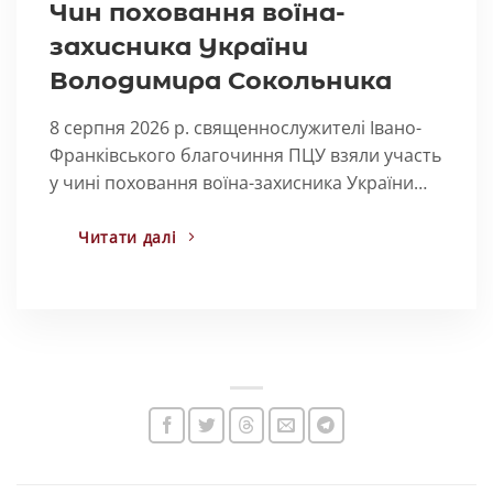
Чин поховання воїна-
захисника України
Володимира Сокольника
8 серпня 2026 р. священнослужителі Івано-
Франківського благочиння ПЦУ взяли участь
у чині поховання воїна-захисника України…
Читати далі