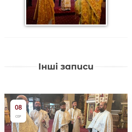
Інші записи
08
СЕР