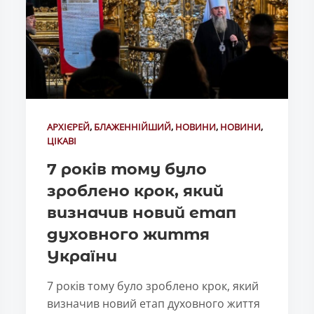
АРХІЄРЕЙ
,
БЛАЖЕННІЙШИЙ
,
НОВИНИ
,
НОВИНИ
,
ЦІКАВІ
7 років тому було
зроблено крок, який
визначив новий етап
духовного життя
України
7 років тому було зроблено крок, який
визначив новий етап духовного життя