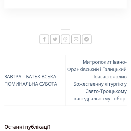
Митрополит Івано-
Франківський і Галицький
ЗАВТРА – БАТЬКІВСЬКА
Іоасаф очолив
ПОМИНАЛЬНА СУБОТА
Божественну літургію у
Свято-Троїцькому
кафедральному соборі
Останні публікації