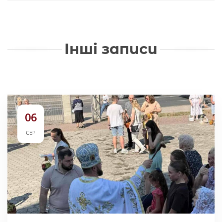
Інші записи
06
СЕР